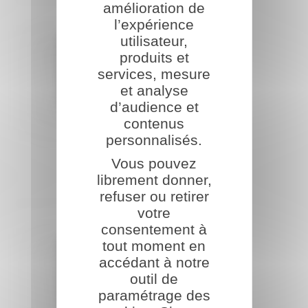
Vous pouvez
Clés Vauquier
librement donner,
site web / internet
refuser ou retirer
votre
consentement à
tout moment en
accédant à notre
outil de
paramétrage des